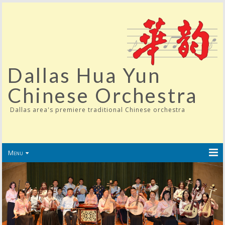
Dallas Hua Yun
Chinese Orchestra
Dallas area's premiere traditional Chinese orchestra
Menu