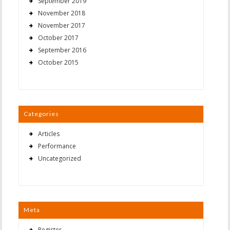
September 2019
November 2018
November 2017
October 2017
September 2016
October 2015
Categories
Articles
Performance
Uncategorized
Meta
Register