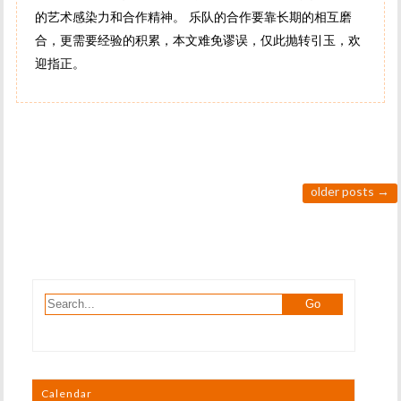
的艺术感染力和合作精神。 乐队的合作要靠长期的相互磨
合，更需要经验的积累，本文难免谬误，仅此抛转引玉，欢
迎指正。
older posts
→
Calendar